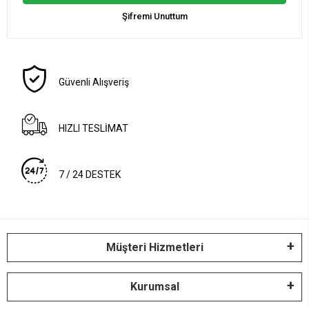
Şifremi Unuttum
Güvenli Alışveriş
HIZLI TESLİMAT
7 / 24 DESTEK
Müşteri Hizmetleri
Kurumsal