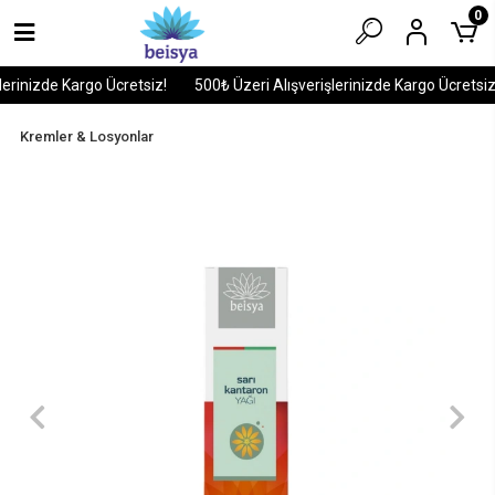
0
erinizde Kargo Ücretsiz!
500₺ Üzeri Alışverişlerinizde Kargo Ücretsiz!
Kremler & Losyonlar