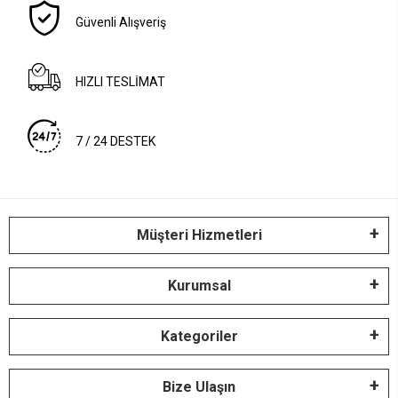
Güvenli Alışveriş
HIZLI TESLİMAT
7 / 24 DESTEK
Müşteri Hizmetleri
Kurumsal
Kategoriler
Bize Ulaşın